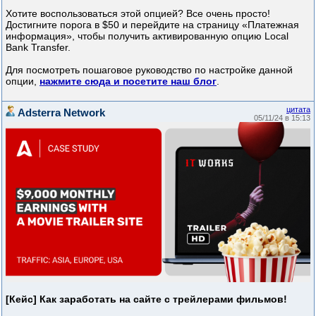
Хотите воспользоваться этой опцией? Все очень просто!
Достигните порога в $50 и перейдите на страницу «Платежная
информация», чтобы получить активированную опцию Local
Bank Transfer.
Для посмотреть пошаговое руководство по настройке данной
опции,
нажмите сюда и посетите наш блог
.
цитата
Adsterra Network
05/11/24 в 15:13
[Кейс] Как заработать на сайте с трейлерами фильмов!