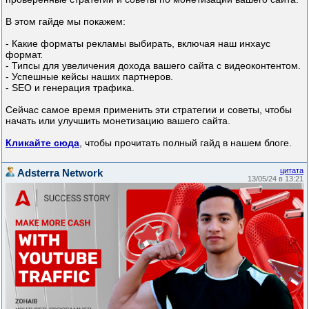
В этом гайде мы покажем:
- Какие форматы рекламы выбирать, включая наш инхаус
формат.
- Типсы для увеличения дохода вашего сайта с видеоконтентом.
- Успешные кейсы наших партнеров.
- SEO и генерация трафика.
Сейчас самое время применить эти стратегии и советы, чтобы
начать или улучшить монетизацию вашего сайта.
Кликайте сюда
, чтобы прочитать полный гайд в нашем блоге.
цитата
Adsterra Network
13/05/24 в 13:21