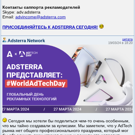
Контакты саппорта рекламодателей
Skype: adv.adsterra
Email:
advincome@adsterra.com
ПРИСОЕДИНЯЙТЕСЬ К ADSTERRA СЕГОДНЯ!
цитата
Adsterra Network
19/03/24 в 18:20
Сегодня мы хотели бы поделиться чем-то очень особенным,
что мы тайно создавали за кулисами. Мы заметили, что у AdTech
рынка нет общего профессионального праздника, который мог