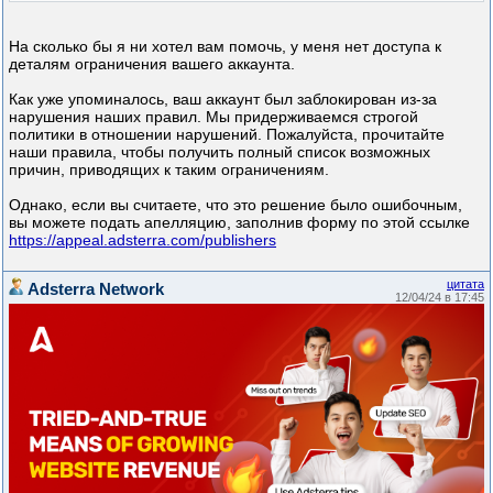
На сколько бы я ни хотел вам помочь, у меня нет доступа к
деталям ограничения вашего аккаунта.
Как уже упоминалось, ваш аккаунт был заблокирован из-за
нарушения наших правил. Мы придерживаемся строгой
политики в отношении нарушений. Пожалуйста, прочитайте
наши правила, чтобы получить полный список возможных
причин, приводящих к таким ограничениям.
Однако, если вы считаете, что это решение было ошибочным,
вы можете подать апелляцию, заполнив форму по этой ссылке
https://appeal.adsterra.com/publishers
цитата
Adsterra Network
12/04/24 в 17:45