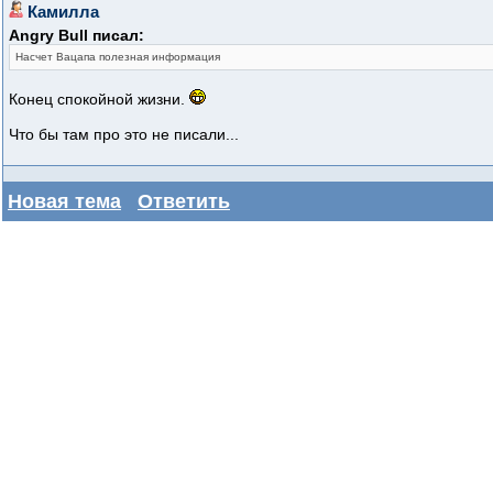
Камилла
Angry Bull писал:
Насчет Вацапа полезная информация
Конец спокойной жизни.
Что бы там про это не писали...
Новая тема
Ответить