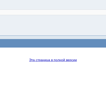
Эта страница в полной версии